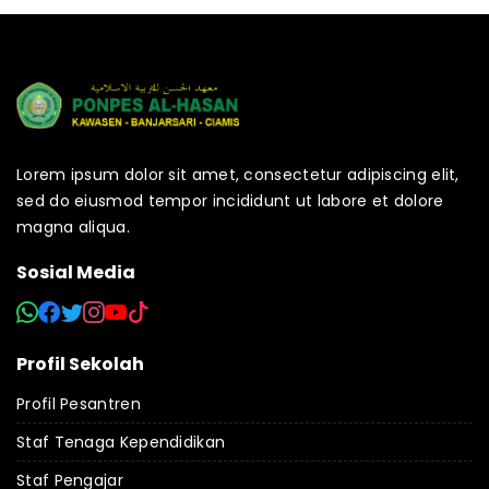
Lorem ipsum dolor sit amet, consectetur adipiscing elit,
sed do eiusmod tempor incididunt ut labore et dolore
magna aliqua.
Sosial Media
Profil Sekolah
Profil Pesantren
Staf Tenaga Kependidikan
Staf Pengajar