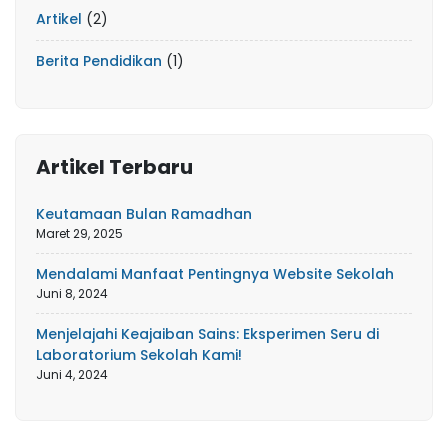
Artikel
(2)
Berita Pendidikan
(1)
Artikel Terbaru
Keutamaan Bulan Ramadhan
Maret 29, 2025
Mendalami Manfaat Pentingnya Website Sekolah
Juni 8, 2024
Menjelajahi Keajaiban Sains: Eksperimen Seru di
Laboratorium Sekolah Kami!
Juni 4, 2024