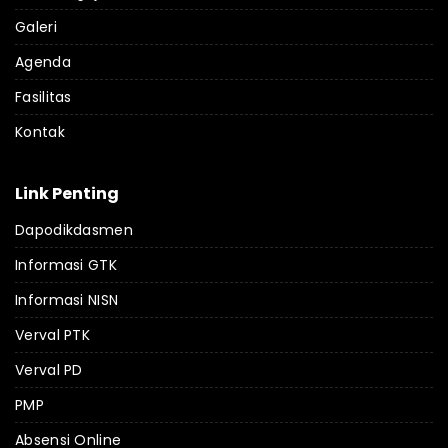
Galeri
Agenda
Fasilitas
Kontak
Link Penting
Dapodikdasmen
Informasi GTK
Informasi NISN
Verval PTK
Verval PD
PMP
Absensi Online