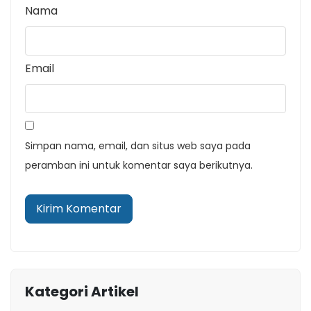
Nama
Email
Simpan nama, email, dan situs web saya pada
peramban ini untuk komentar saya berikutnya.
Kategori Artikel