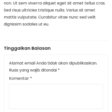
non. Ut sem viverra aliquet eget sit amet tellus cras.
Sed risus ultricies tristique nulla. Varius sit amet
mattis vulputate. Curabitur vitae nunc sed velit
dignissim sodales ut eu.
Tinggalkan Balasan
Alamat email Anda tidak akan dipublikasikan.
Ruas yang wajib ditandai
*
Komentar
*