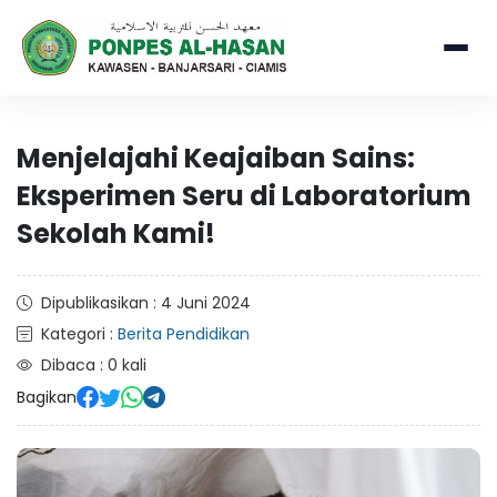
Menjelajahi Keajaiban Sains:
Eksperimen Seru di Laboratorium
Sekolah Kami!
Dipublikasikan : 4 Juni 2024
Kategori :
Berita Pendidikan
Dibaca : 0 kali
Bagikan